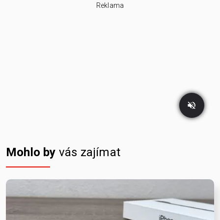
Reklama
Mohlo by
vás zajímat