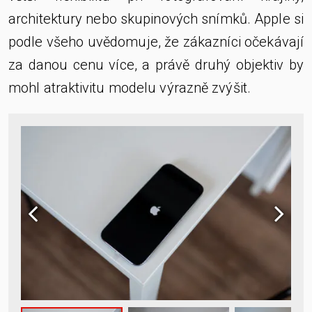
architektury nebo skupinových snímků. Apple si
podle všeho uvědomuje, že zákazníci očekávají
za danou cenu více, a právě druhý objektiv by
mohl atraktivitu modelu výrazně zvýšit.