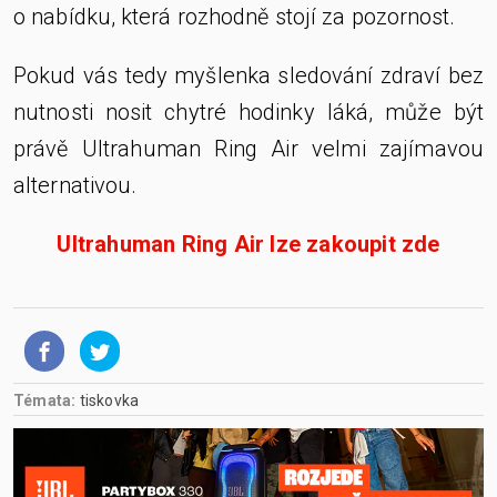
o nabídku, která rozhodně stojí za pozornost.
Pokud vás tedy myšlenka sledování zdraví bez
nutnosti nosit chytré hodinky láká, může být
právě Ultrahuman Ring Air velmi zajímavou
alternativou.
Ultrahuman Ring Air lze zakoupit zde
Témata:
tiskovka