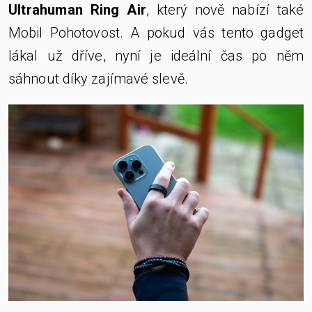
Ultrahuman Ring Air
, který nově nabízí také
Mobil Pohotovost. A pokud vás tento gadget
lákal už dříve, nyní je ideální čas po něm
sáhnout díky zajímavé slevě.