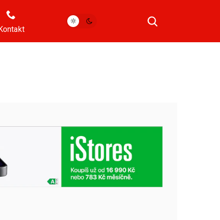
Kontakt