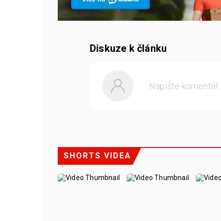
Diskuze k článku
SHORTS VIDEA