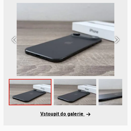
Vstoupit do galerie