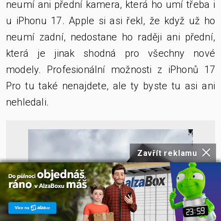
neumí ani přední kamera, která ho umí třeba i
u iPhonu 17. Apple si asi řekl, že když už ho
neumí zadní, nedostane ho raději ani přední,
která je jinak shodná pro všechny nové
modely. Profesionální možnosti z iPhonů 17
Pro tu také nenajdete, ale ty byste tu asi ani
nehledali.
Zavřít reklamu