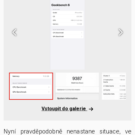
Vstoupit do galerie
Nyní pravděpodobně nenastane situace, ve