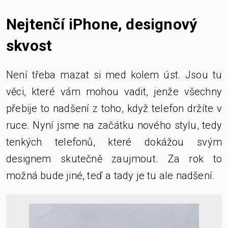
Nejtenčí iPhone, designový
skvost
Není třeba mazat si med kolem úst. Jsou tu
věci, které vám mohou vadit, jenže všechny
přebije to nadšení z toho, když telefon držíte v
ruce. Nyní jsme na začátku nového stylu, tedy
tenkých telefonů, které dokážou svým
designem skutečně zaujmout. Za rok to
možná bude jiné, teď a tady je tu ale nadšení.