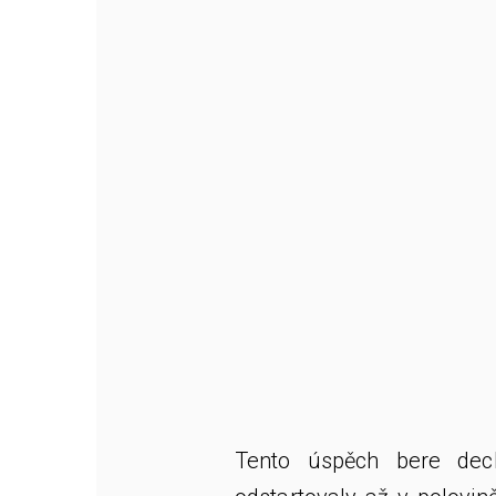
Tento úspěch bere dec