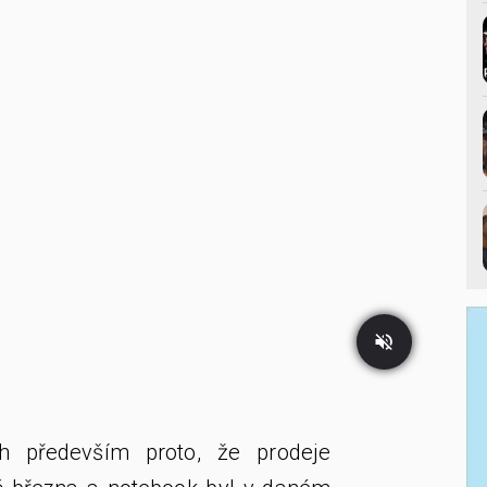
h především proto, že prodeje