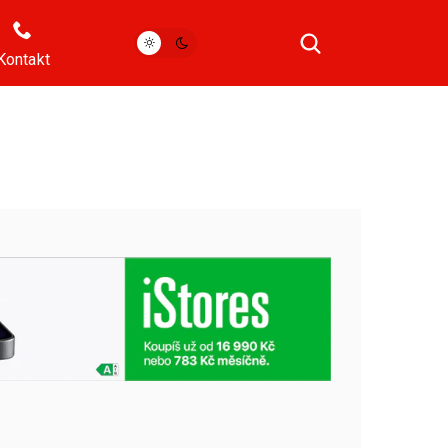
Kontakt