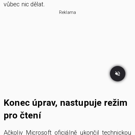
vůbec nic dělat.
Reklama
Konec úprav, nastupuje režim
pro čtení
Ačkoliv Microsoft oficiálně ukončil technickou