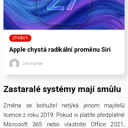
ZPRÁVY
Apple chystá radikální proměnu Siri
Jan Vajdák
Zastaralé systémy mají smůlu
Změna se bohužel netýká jenom majitelů
licence z roku 2019. Pokud si platíte předplatné
Microsoft 365 nebo vlastníte Office 2021,