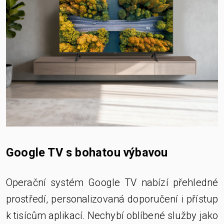
Google TV s bohatou výbavou
Operační systém Google TV nabízí přehledné
prostředí, personalizovaná doporučení i přístup
k tisícům aplikací. Nechybí oblíbené služby jako