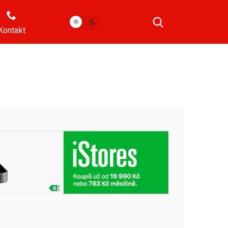
Kontakt