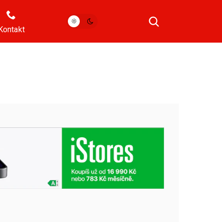
Kontakt