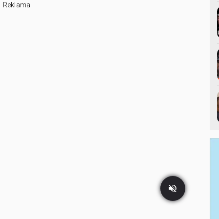
Reklama