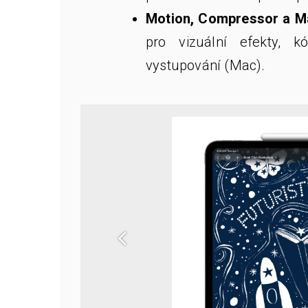
Motion, Compressor a M
pro vizuální efekty, 
vystupování (Mac).