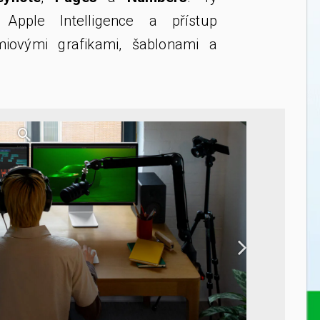
 Apple Intelligence a přístup
iovými grafikami, šablonami a