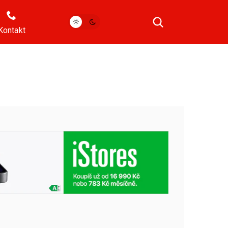
Kontakt