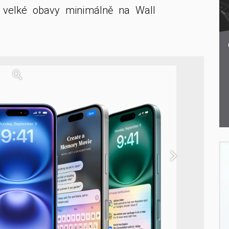
o velké obavy minimálně na Wall