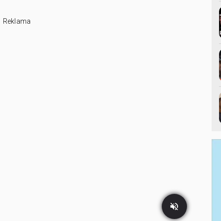
Reklama