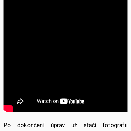
Po dokončení úprav už stačí fotografii