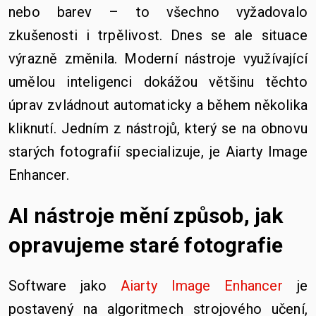
nebo barev – to všechno vyžadovalo
zkušenosti i trpělivost. Dnes se ale situace
výrazně změnila. Moderní nástroje využívající
umělou inteligenci dokážou většinu těchto
úprav zvládnout automaticky a během několika
kliknutí. Jedním z nástrojů, který se na obnovu
starých fotografií specializuje, je Aiarty Image
Enhancer.
AI nástroje mění způsob, jak
opravujeme staré fotografie
Software jako
Aiarty Image Enhancer
je
postavený na algoritmech strojového učení,