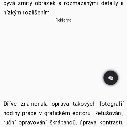
bývá zrnitý obrázek s rozmazanými detaily a
nízkým rozlišením.
Reklama
Dříve znamenala oprava takových fotografií
hodiny práce v grafickém editoru. Retušování,
ruční opravování škrábanců, úprava kontrastu