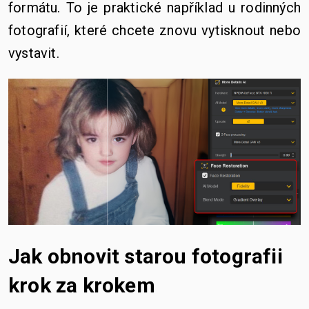
formátu. To je praktické například u rodinných
fotografií, které chcete znovu vytisknout nebo
vystavit.
Jak obnovit starou fotografii
krok za krokem