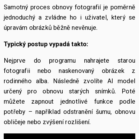
Samotný proces obnovy fotografií je poměrně
jednoduchý a zvládne ho i uživatel, který se
úpravám obrázků běžně nevěnuje.
Typický postup vypadá takto:
Nejprve do programu nahrajete starou
fotografii nebo naskenovaný obrázek z
rodinného alba. Následně zvolíte AI model
určený pro obnovu starých snímků. Poté
můžete zapnout jednotlivé funkce podle
potřeby – například odstranění šumu, obnovu
obličeje nebo zvýšení rozlišení.