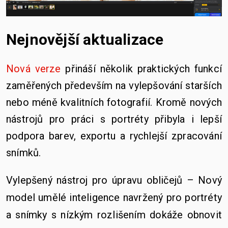
Nejnovější aktualizace
Nová verze
přináší několik praktických funkcí
zaměřených především na vylepšování starších
nebo méně kvalitních fotografií. Kromě nových
nástrojů pro práci s portréty přibyla i lepší
podpora barev, exportu a rychlejší zpracování
snímků.
Vylepšený nástroj pro úpravu obličejů – Nový
model umělé inteligence navržený pro portréty
a snímky s nízkým rozlišením dokáže obnovit