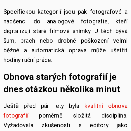
Specifickou kategorií jsou pak fotografové a
nadšenci do analogové fotografie, kteří
digitalizují staré filmové snímky. U těch bývá
šum, prach nebo drobné poškození velmi
běžné a automatická oprava může ušetřit
hodiny ruční práce.
Obnova starých fotografií je
dnes otázkou několika minut
Ještě před pár lety byla
kvalitní obnova
fotografií
poměrně složitá disciplína.
Vyžadovala zkušenosti s editory jako