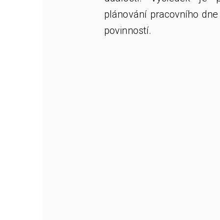
plánování pracovního dne
povinností.