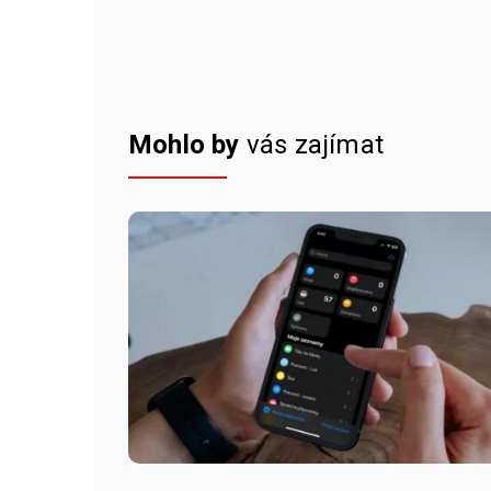
Mohlo by
vás zajímat