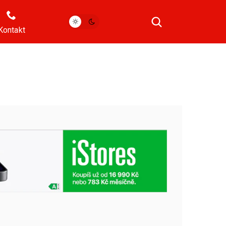
Kontakt