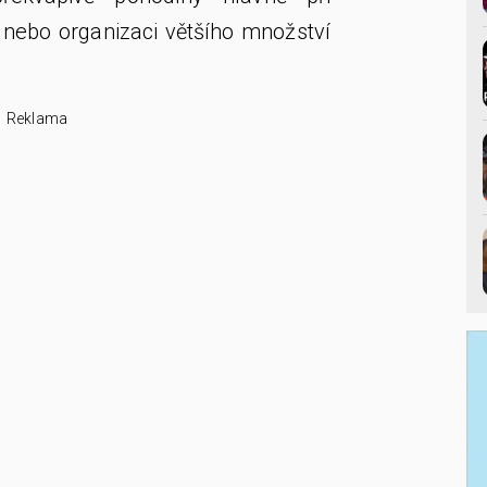
 nebo organizaci většího množství
Reklama