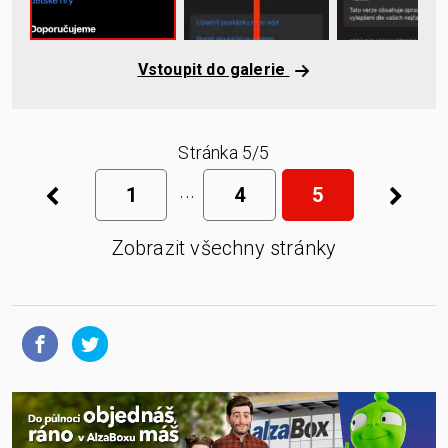
Vstoupit do galerie
Stránka 5/5
1
4
5
Zobrazit všechny stránky