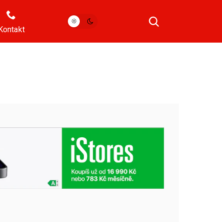
Kontakt