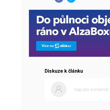
Diskuze k článku