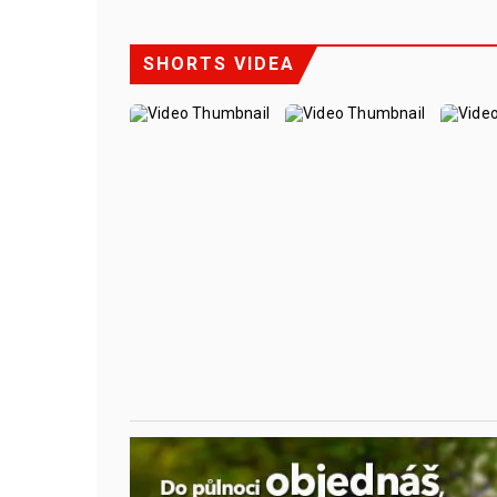
SHORTS VIDEA