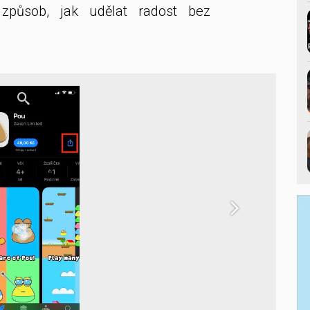
 způsob, jak udělat radost bez