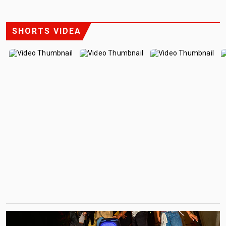
SHORTS VIDEA