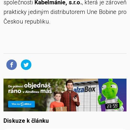
společnosti
Kabelmánie, s.r.o.
, která je zároveň
prakticky jediným distributorem Une Bobine pro
Českou republiku.
Diskuze k článku