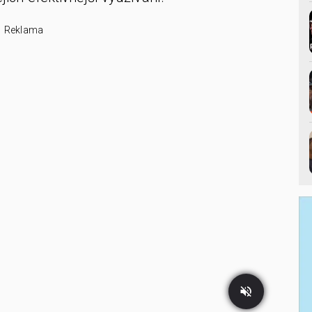
Reklama