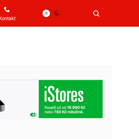
Kontakt