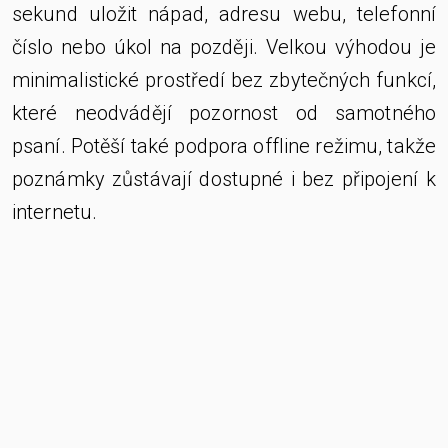
sekund uložit nápad, adresu webu, telefonní
číslo nebo úkol na později. Velkou výhodou je
minimalistické prostředí bez zbytečných funkcí,
které neodvádějí pozornost od samotného
psaní. Potěší také podpora offline režimu, takže
poznámky zůstávají dostupné i bez připojení k
internetu.