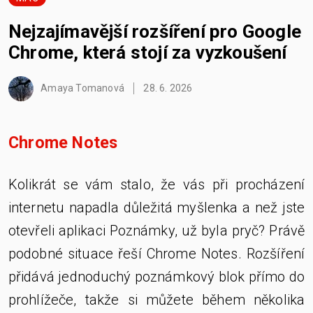
Nejzajímavější rozšíření pro Google
Chrome, která stojí za vyzkoušení
Amaya Tomanová
28. 6. 2026
Chrome Notes
Kolikrát se vám stalo, že vás při procházení
internetu napadla důležitá myšlenka a než jste
otevřeli aplikaci Poznámky, už byla pryč? Právě
podobné situace řeší Chrome Notes. Rozšíření
přidává jednoduchý poznámkový blok přímo do
prohlížeče, takže si můžete během několika