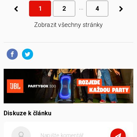
1
2
4
Zobrazit všechny stránky
Diskuze k článku