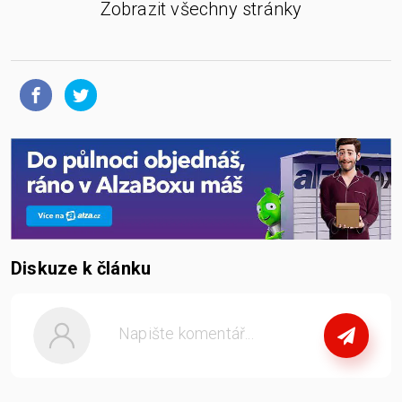
Zobrazit všechny stránky
Diskuze k článku
nebo
se přihlašte