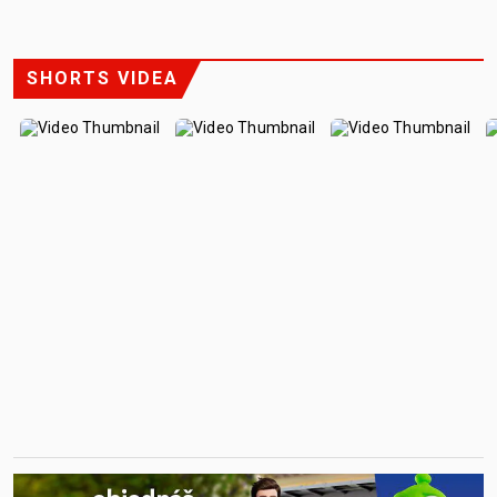
SHORTS VIDEA