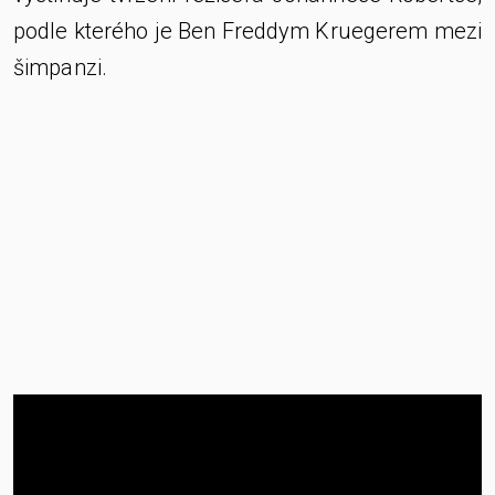
podle kterého je Ben Freddym Kruegerem mezi
šimpanzi.