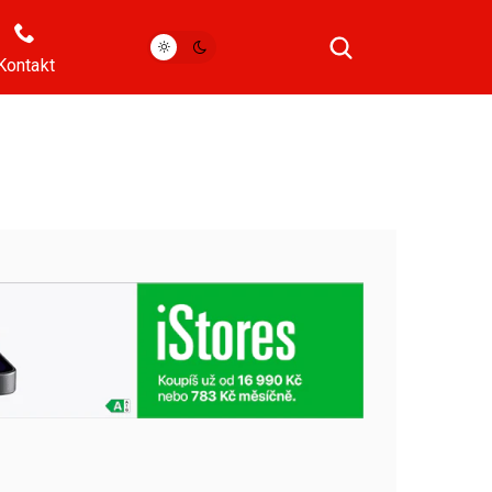
Kontakt