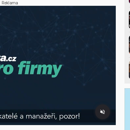
Reklama