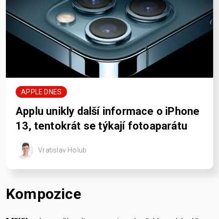
APPLE DNES
Applu unikly další informace o iPhone
13, tentokrát se týkají fotoaparátu
Vratislav Holub
Kompozice