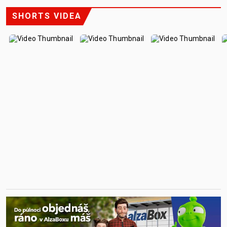
SHORTS VIDEA