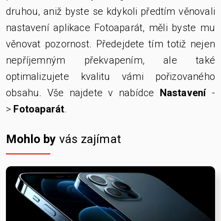
druhou, aniž byste se kdykoli předtím věnovali
nastavení aplikace Fotoaparát, měli byste mu
věnovat pozornost. Předejdete tím totiž nejen
nepříjemným překvapením, ale také
optimalizujete kvalitu vámi pořizovaného
obsahu. Vše najdete v nabídce
Nastavení
-
>
Fotoaparát
.
Mohlo by
vás zajímat