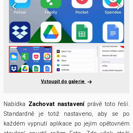
Vstoupit do galerie
Nabídka
Zachovat nastavení
právě toto řeší.
Standardně je totiž nastaveno, aby se po
každém vypnutí aplikace po jejím opětovném