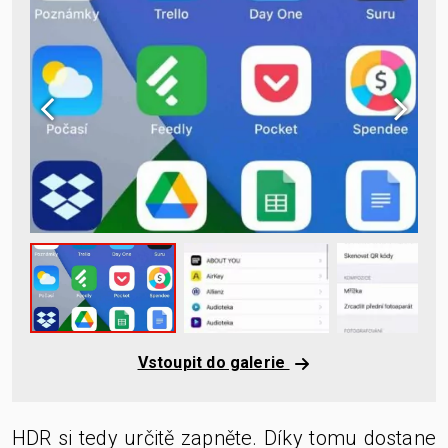
Vstoupit do galerie
HDR si tedy určitě zapněte. Díky tomu dostane