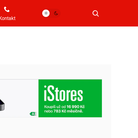
Kontakt