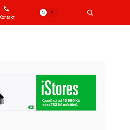
Kontakt